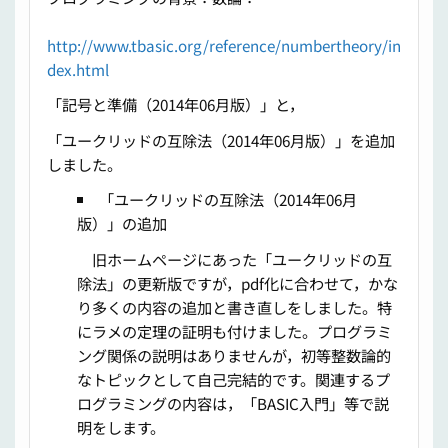
http://www.tbasic.org/reference/numbertheory/in
dex.html
「記号と準備（2014年06月版）」と，
「ユークリッドの互除法（2014年06月版）」を追加
しました。
「ユークリッドの互除法（2014年06月
版）」の追加
旧ホームページにあった「ユークリッドの互
除法」の更新版ですが，pdf化に合わせて，かな
り多くの内容の追加と書き直しをしました。特
にラメの定理の証明も付けました。プログラミ
ング関係の説明はありませんが，初等整数論的
なトピックとして自己完結的です。関連するプ
ログラミングの内容は，「BASIC入門」等で説
明をします。