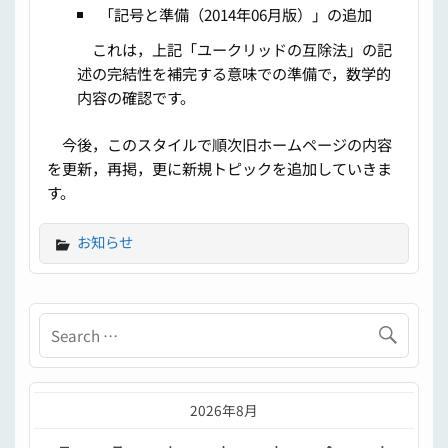
「記号と準備（2014年06月版）」の追加
これは，上記「ユークリッドの互除法」の記
述の完結性を補完する意味での準備で，数学的
内容の確認です。
今後，このスタイルで順次旧ホームページの内容
を更新，再掲，更に新規トピックを追加していきま
す。
お知らせ
2026年8月