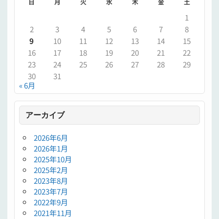
日
月
火
水
木
金
土
1
2
3
4
5
6
7
8
9
10
11
12
13
14
15
16
17
18
19
20
21
22
23
24
25
26
27
28
29
30
31
« 6月
アーカイブ
2026年6月
2026年1月
2025年10月
2025年2月
2023年8月
2023年7月
2022年9月
2021年11月