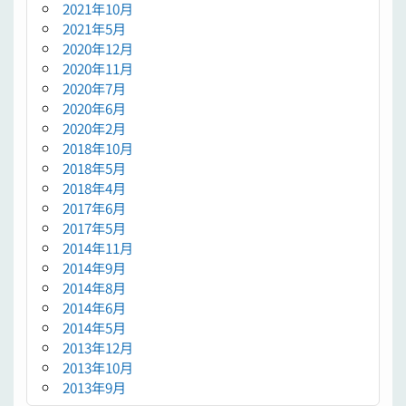
2021年10月
2021年5月
2020年12月
2020年11月
2020年7月
2020年6月
2020年2月
2018年10月
2018年5月
2018年4月
2017年6月
2017年5月
2014年11月
2014年9月
2014年8月
2014年6月
2014年5月
2013年12月
2013年10月
2013年9月