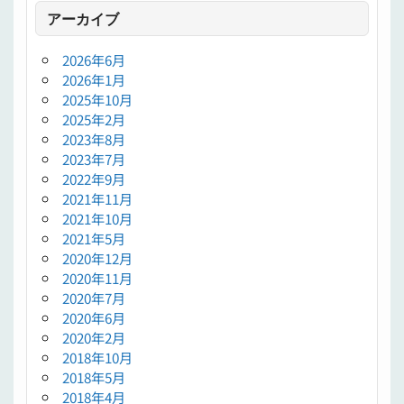
アーカイブ
2026年6月
2026年1月
2025年10月
2025年2月
2023年8月
2023年7月
2022年9月
2021年11月
2021年10月
2021年5月
2020年12月
2020年11月
2020年7月
2020年6月
2020年2月
2018年10月
2018年5月
2018年4月