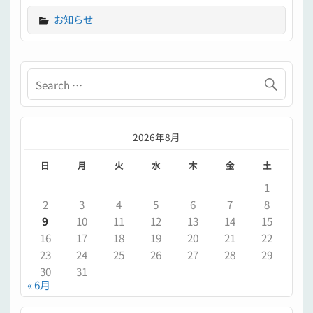
お知らせ
2026年8月
日
月
火
水
木
金
土
1
2
3
4
5
6
7
8
9
10
11
12
13
14
15
16
17
18
19
20
21
22
23
24
25
26
27
28
29
30
31
« 6月