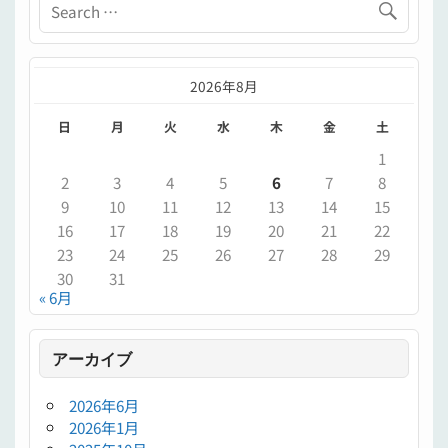
2026年8月
日
月
火
水
木
金
土
1
2
3
4
5
6
7
8
9
10
11
12
13
14
15
16
17
18
19
20
21
22
23
24
25
26
27
28
29
30
31
« 6月
アーカイブ
2026年6月
2026年1月