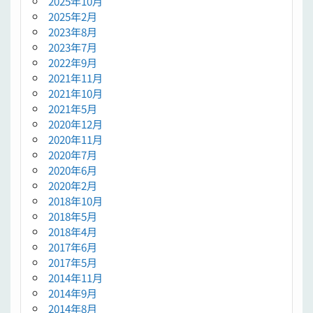
2025年10月
2025年2月
2023年8月
2023年7月
2022年9月
2021年11月
2021年10月
2021年5月
2020年12月
2020年11月
2020年7月
2020年6月
2020年2月
2018年10月
2018年5月
2018年4月
2017年6月
2017年5月
2014年11月
2014年9月
2014年8月