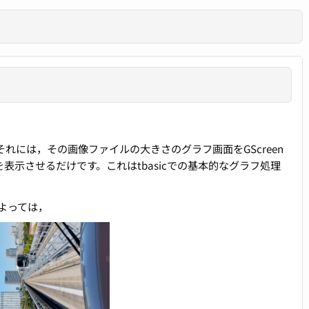
それには，その画像ファイルの大きさのグラフ画面をGScreen
ルを表示させるだけです。これはtbasicでの基本的なグラフ処理
よっては，