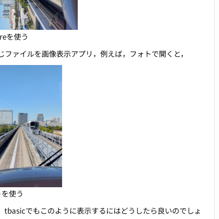
tureを使う
じファイルを画像表示アプリ，例えば，フォトで開くと，
トを使う
tbasicでもこのように表示するにはどうしたら良いのでしょ