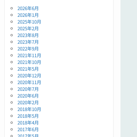
2026年6月
2026年1月
2025年10月
2025年2月
2023年8月
2023年7月
2022年9月
2021年11月
2021年10月
2021年5月
2020年12月
2020年11月
2020年7月
2020年6月
2020年2月
2018年10月
2018年5月
2018年4月
2017年6月
2017年5月