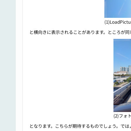
(1)LoadPic
と横向きに表示されることがあります。ところが同
(2)フォ
となります。こちらが期待するものでしょう。では，