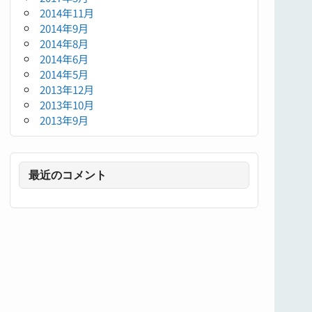
2014年11月
2014年9月
2014年8月
2014年6月
2014年5月
2013年12月
2013年10月
2013年9月
最近のコメント