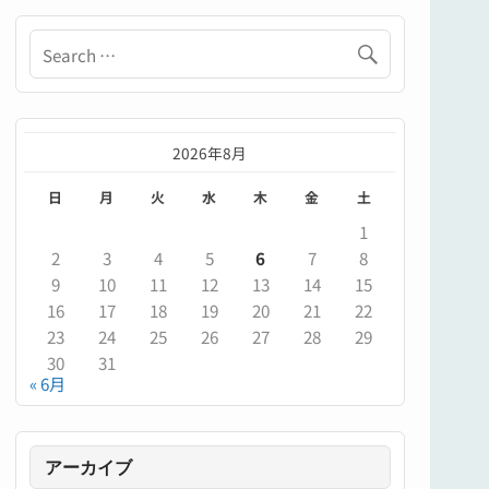
2026年8月
日
月
火
水
木
金
土
1
2
3
4
5
6
7
8
9
10
11
12
13
14
15
16
17
18
19
20
21
22
23
24
25
26
27
28
29
30
31
« 6月
アーカイブ