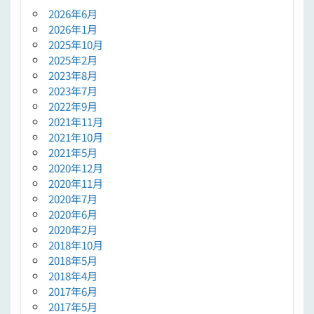
2026年6月
2026年1月
2025年10月
2025年2月
2023年8月
2023年7月
2022年9月
2021年11月
2021年10月
2021年5月
2020年12月
2020年11月
2020年7月
2020年6月
2020年2月
2018年10月
2018年5月
2018年4月
2017年6月
2017年5月