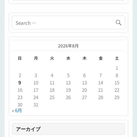
2026年8月
日
月
火
水
木
金
土
1
2
3
4
5
6
7
8
9
10
11
12
13
14
15
16
17
18
19
20
21
22
23
24
25
26
27
28
29
30
31
« 6月
アーカイブ